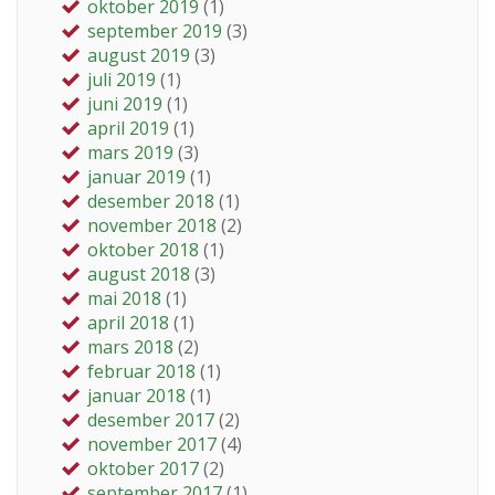
oktober 2019
(1)
september 2019
(3)
august 2019
(3)
juli 2019
(1)
juni 2019
(1)
april 2019
(1)
mars 2019
(3)
januar 2019
(1)
desember 2018
(1)
november 2018
(2)
oktober 2018
(1)
august 2018
(3)
mai 2018
(1)
april 2018
(1)
mars 2018
(2)
februar 2018
(1)
januar 2018
(1)
desember 2017
(2)
november 2017
(4)
oktober 2017
(2)
september 2017
(1)