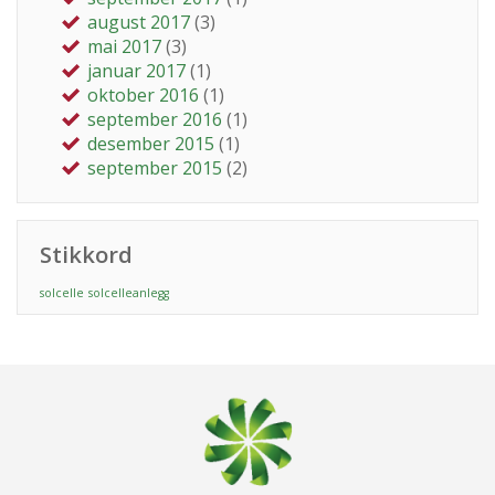
august 2017
(3)
mai 2017
(3)
januar 2017
(1)
oktober 2016
(1)
september 2016
(1)
desember 2015
(1)
september 2015
(2)
Stikkord
solcelle
solcelleanlegg