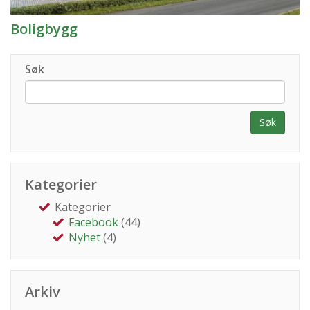
Boligbygg
Søk
Søk
Kategorier
Kategorier
Facebook
(44)
Nyhet
(4)
Arkiv