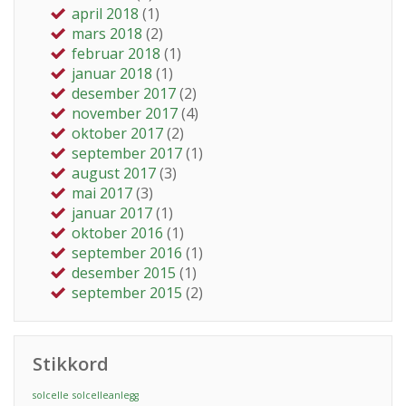
april 2018
(1)
mars 2018
(2)
februar 2018
(1)
januar 2018
(1)
desember 2017
(2)
november 2017
(4)
oktober 2017
(2)
september 2017
(1)
august 2017
(3)
mai 2017
(3)
januar 2017
(1)
oktober 2016
(1)
september 2016
(1)
desember 2015
(1)
september 2015
(2)
Stikkord
solcelle
solcelleanlegg