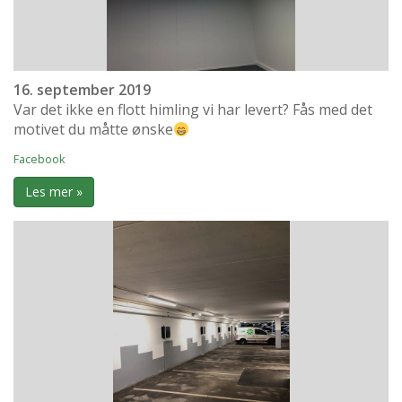
16. september 2019
Var det ikke en flott himling vi har levert? Fås med det
motivet du måtte ønske
Facebook
Les mer »