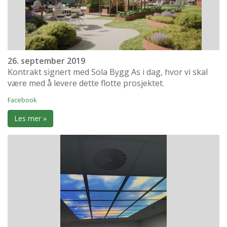
26. september 2019
Kontrakt signert med Sola Bygg As i dag, hvor vi skal
være med å levere dette flotte prosjektet.
Facebook
Les mer »