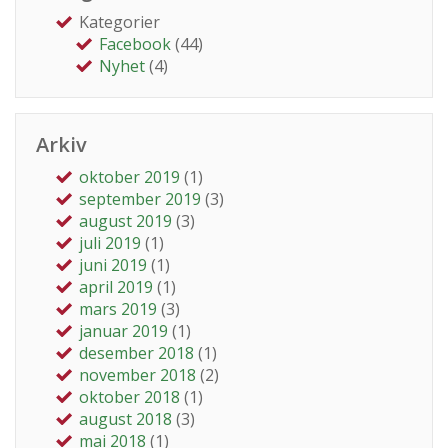
Kategorier
Facebook
(44)
Nyhet
(4)
Arkiv
oktober 2019
(1)
september 2019
(3)
august 2019
(3)
juli 2019
(1)
juni 2019
(1)
april 2019
(1)
mars 2019
(3)
januar 2019
(1)
desember 2018
(1)
november 2018
(2)
oktober 2018
(1)
august 2018
(3)
mai 2018
(1)