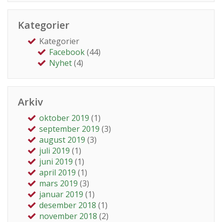
Kategorier
Kategorier
Facebook
(44)
Nyhet
(4)
Arkiv
oktober 2019
(1)
september 2019
(3)
august 2019
(3)
juli 2019
(1)
juni 2019
(1)
april 2019
(1)
mars 2019
(3)
januar 2019
(1)
desember 2018
(1)
november 2018
(2)