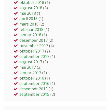
oktober 2018
(1)
august 2018
(3)
mai 2018
(1)
april 2018
(1)
mars 2018
(2)
februar 2018
(1)
januar 2018
(1)
desember 2017
(2)
november 2017
(4)
oktober 2017
(2)
september 2017
(1)
august 2017
(3)
mai 2017
(3)
januar 2017
(1)
oktober 2016
(1)
september 2016
(1)
desember 2015
(1)
september 2015
(2)