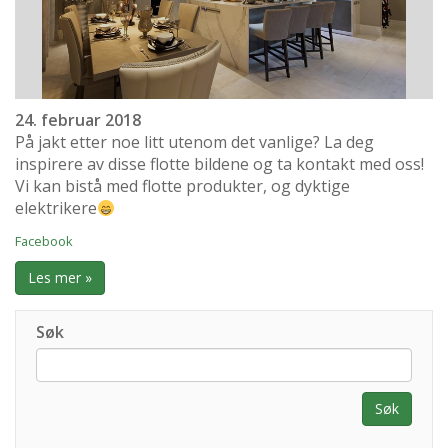
24. februar 2018
På jakt etter noe litt utenom det vanlige? La deg
inspirere av disse flotte bildene og ta kontakt med oss!
Vi kan bistå med flotte produkter, og dyktige
elektrikere
Facebook
Les mer »
Søk
Søk