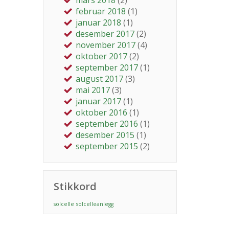
mars 2018
(2)
februar 2018
(1)
januar 2018
(1)
desember 2017
(2)
november 2017
(4)
oktober 2017
(2)
september 2017
(1)
august 2017
(3)
mai 2017
(3)
januar 2017
(1)
oktober 2016
(1)
september 2016
(1)
desember 2015
(1)
september 2015
(2)
Stikkord
solcelle
solcelleanlegg