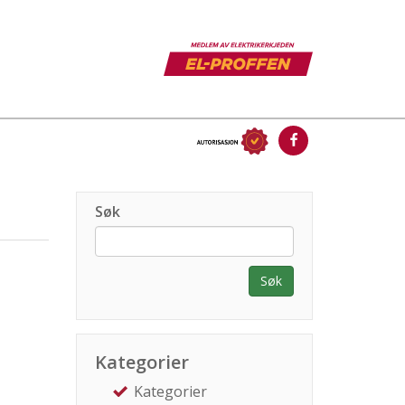
Søk
Søk
Kategorier
Kategorier