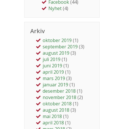
Facebook
(44)
Nyhet
(4)
Arkiv
oktober 2019
(1)
september 2019
(3)
august 2019
(3)
juli 2019
(1)
juni 2019
(1)
april 2019
(1)
mars 2019
(3)
januar 2019
(1)
desember 2018
(1)
november 2018
(2)
oktober 2018
(1)
august 2018
(3)
mai 2018
(1)
april 2018
(1)