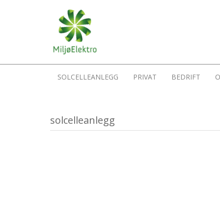
SOLCELLEANLEGG
PRIVAT
BEDRIFT
O
solcelleanlegg