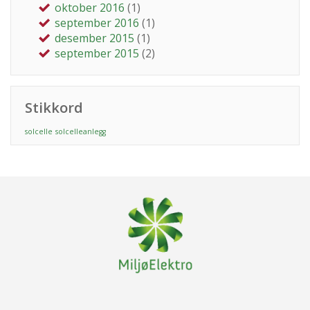
oktober 2016
(1)
september 2016
(1)
desember 2015
(1)
september 2015
(2)
Stikkord
solcelle
solcelleanlegg