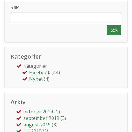
Søk
Søk
Kategorier
Kategorier
Facebook
(44)
Nyhet
(4)
Arkiv
oktober 2019
(1)
september 2019
(3)
august 2019
(3)
juli 2019
(1)