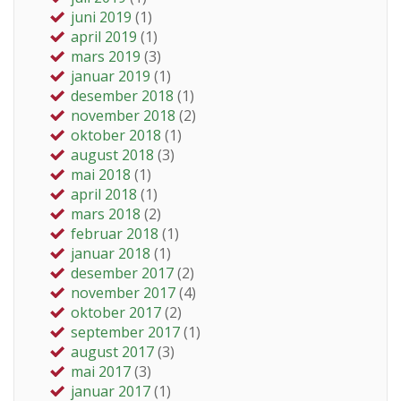
juni 2019
(1)
april 2019
(1)
mars 2019
(3)
januar 2019
(1)
desember 2018
(1)
november 2018
(2)
oktober 2018
(1)
august 2018
(3)
mai 2018
(1)
april 2018
(1)
mars 2018
(2)
februar 2018
(1)
januar 2018
(1)
desember 2017
(2)
november 2017
(4)
oktober 2017
(2)
september 2017
(1)
august 2017
(3)
mai 2017
(3)
januar 2017
(1)