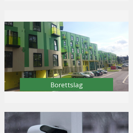
Borettslag