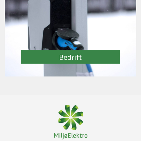
Bedrift