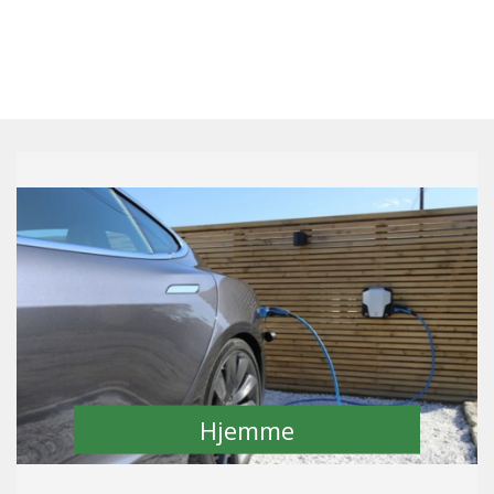
Hjemme