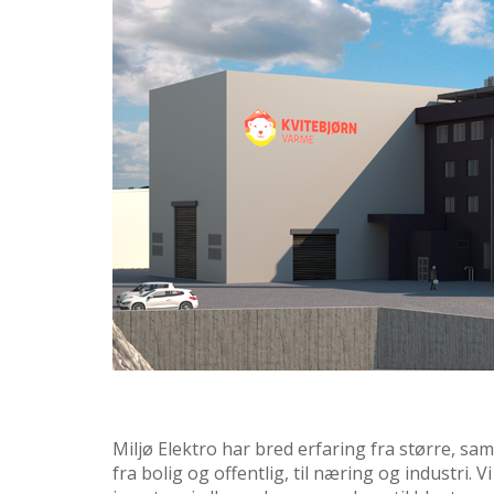
Miljø Elektro har bred erfaring fra større, s
fra bolig og offentlig, til næring og industri