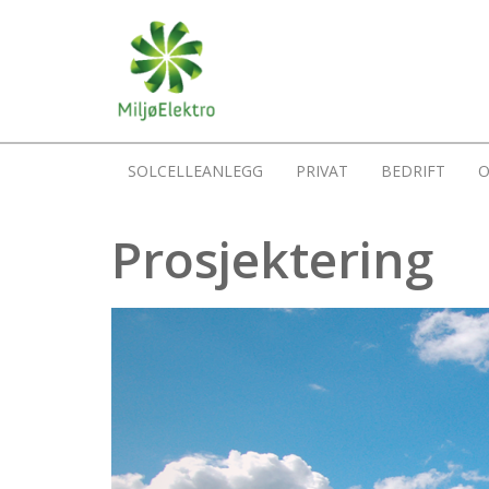
SOLCELLEANLEGG
PRIVAT
BEDRIFT
O
Prosjektering