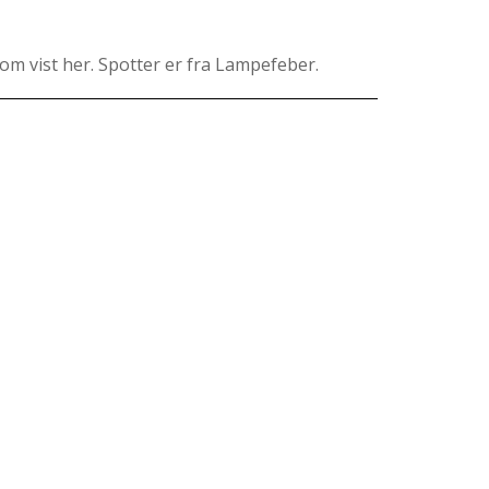
som vist her. Spotter er fra Lampefeber.