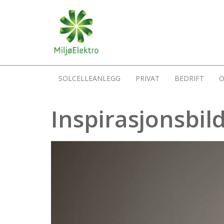
SOLCELLEANLEGG
PRIVAT
BEDRIFT
O
Inspirasjonsbil