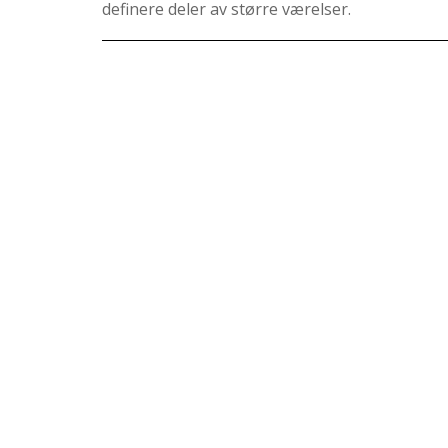
definere deler av større værelser.