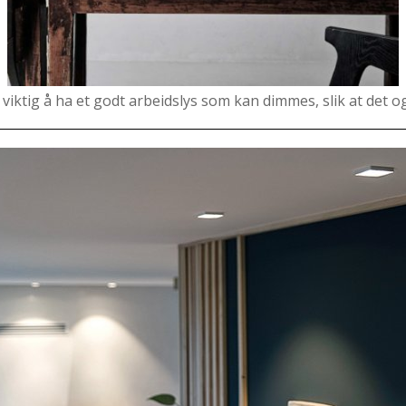
viktig å ha et godt arbeidslys som kan dimmes, slik at det 