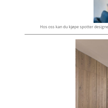
Hos oss kan du kjøpe spotter designet