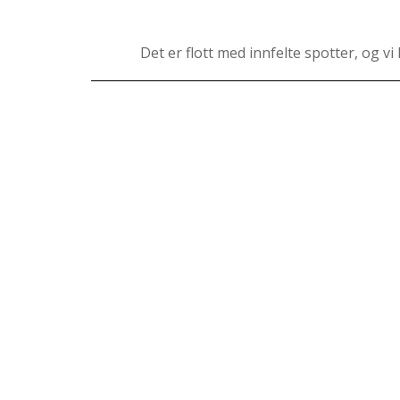
Det er flott med innfelte spotter, og v