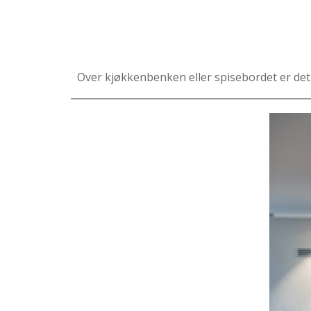
Over kjøkkenbenken eller spisebordet er det 