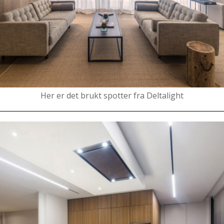
Her er det brukt spotter fra Deltalight