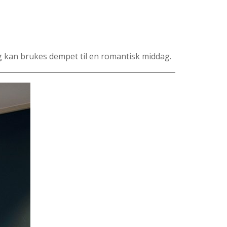
og kan brukes dempet til en romantisk middag.