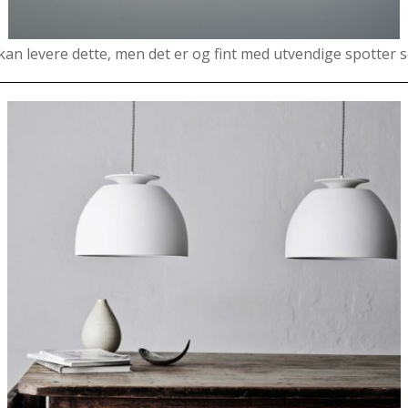
i kan levere dette, men det er og fint med utvendige spotter 