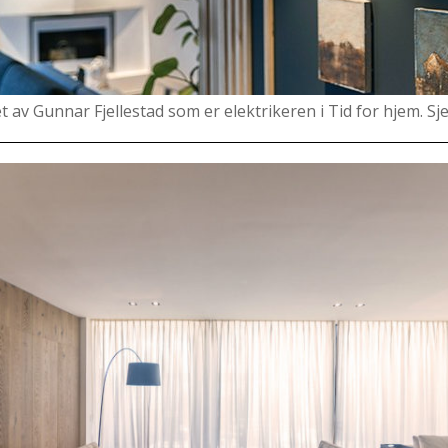
 av Gunnar Fjellestad som er elektrikeren i Tid for hjem. Sj