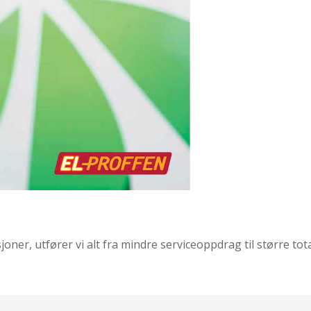
sjoner, utfører vi alt fra mindre serviceoppdrag til større tot